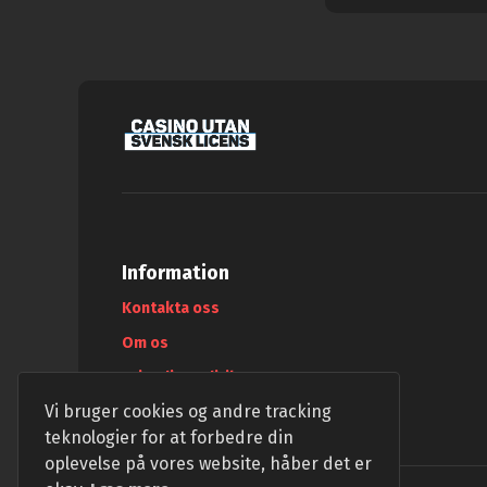
Information
Kontakta oss
Om os
Privatlivspolitik
Vi bruger cookies og andre tracking
teknologier for at forbedre din
oplevelse på vores website, håber det er