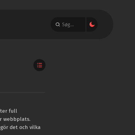
ter full
r webbplats.
 gör det och vilka